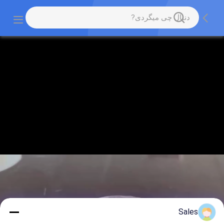
Sales