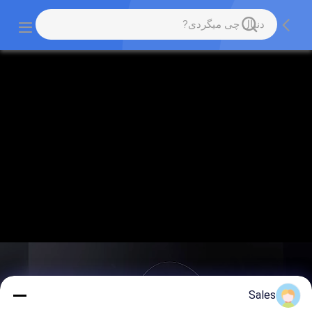
Sales