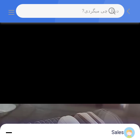
Sales