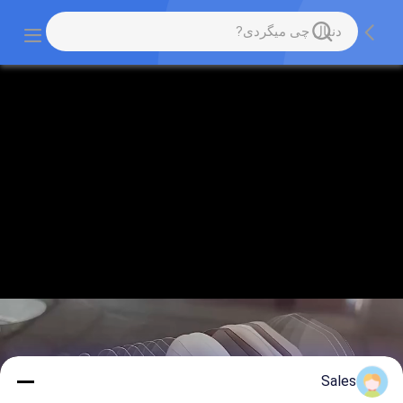
Sales