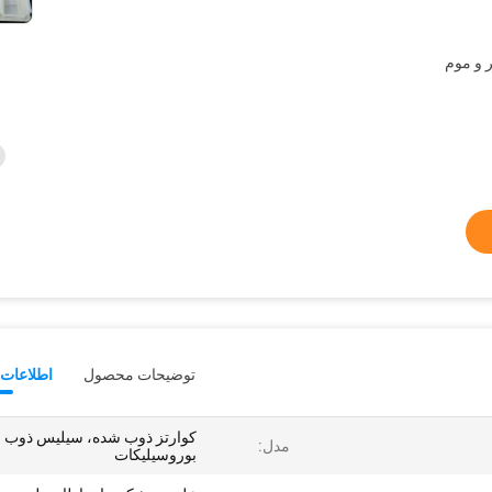
 و موم
توضیحات محصول
اطلاعات 
کوارتز ذوب شده، سیلیس ذوب 
مدل:
بوروسیلیکات