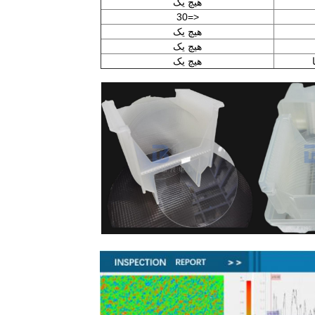
هیچ یک
<=30
هیچ یک
هیچ یک
هیچ یک