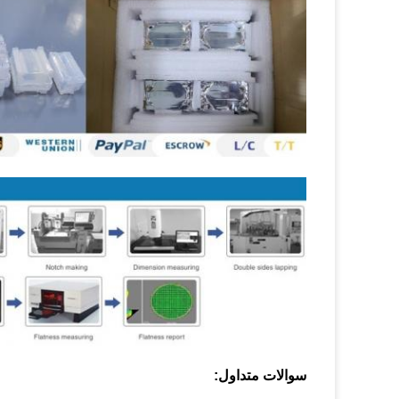
سوالات متداول: