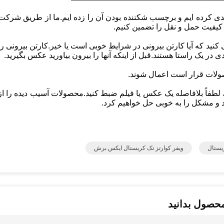
دی کرده ایم و برچسب شکننده بودن آن را زده ایم.ما از طریق شرکت
 کیفیت حمل و نقل را تضمین کنیم.
ی کنید که آیا کارتن بیرونی در شرایط خوبی است یا خیر.کارتن بیرونی را
ی در یک راستا هستند.قبل از اینکه آنها را بیرون بیاورید عکس بگیرید.
حصولات قرار است اعمال شوند.
طفاً بلافاصله یک عکس یا فیلم ضبط کنید.محصولات آسیب دیده را از
ید و مشکل را به خوبی حل خواهیم کرد.
ویفر کوارتز تک کریستال ایکس برش
محصول بدانید