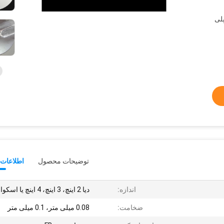
لی
توضیحات محصول
اطلاعات 
اندازه:
دیا 2 اینچ، 3 اینچ، 4 اینچ یا اسکوارد
ضخامت:
0.08 میلی متر، 0.1 میلی متر