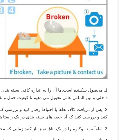
1. محصول شکننده است.ما آن را به اندازه کافی بسته بندی
داخلی و بین المللی عالی تحویل می دهیم تا کیفیت حمل و نق
2. پس از دریافت کالا، لطفا با احتیاط رفتار کنید و بررسی ک
کنید و بررسی کنید که آیا جعبه های بسته بندی در یک راستا هس
3. لطفاً بسته وکیوم را در یک اتاق تمیز باز کنید زمانی که محصولات قرار است اعمال شوند.