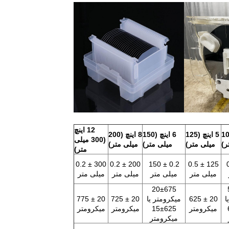
12 اینچ
چ (100
5 اینچ (125
6 اینچ (150
8 اینچ (200
(300 میلی
ر)
میلی متر)
میلی متر)
میلی متر)
متر)
300 ± 0.2
200 ± 0.2
0.2 ± 150
125 ± 0.5
10
میلی متر
میلی متر
میلی متر
میلی متر
20±675
2
ا
20 ± 625
میکرومتر یا
20 ± 725
20 ± 775
2
میکرومتر
15±625
میکرومتر
میکرومتر
میکرومتر