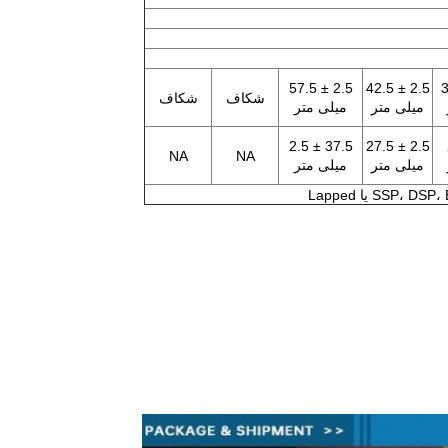
2.5 ± 57.5
2.5 ± 42.5
2.
شکاف
شکاف
میلی متر
میلی متر
37.5 ± 2.5
2.5 ± 27.5
NA
NA
میلی متر
میلی متر
SSP، D یا Lapped