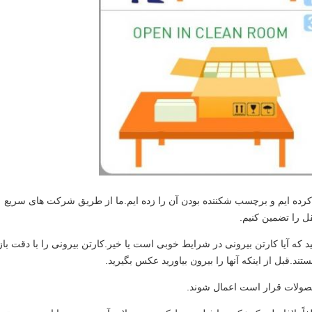
 کرده ایم و برچسب شکننده بودن آن را زده ایم.ما از طریق شرکت های سریع
ل را تضمین کنیم.
نید که آیا کارتن بیرونی در شرایط خوبی است یا خیر.کارتن بیرونی را با دقت باز
تند.قبل از اینکه آنها را بیرون بیاورید عکس بگیرید.