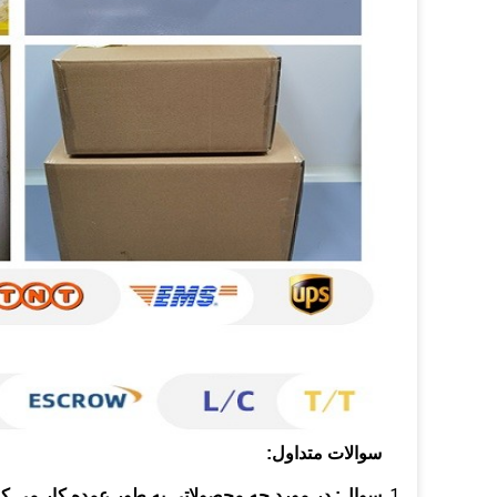
سوالات متداول:
سوال:
در مورد چه محصولاتی به طور عمده کار می کن