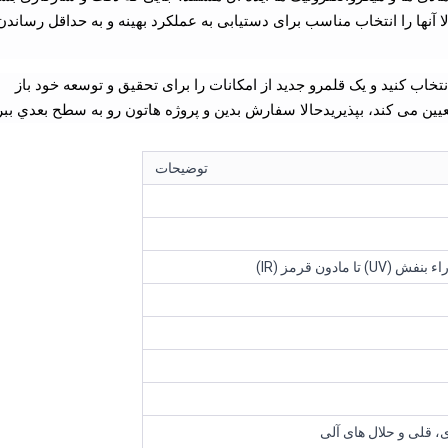
نها را انتخاب مناسب برای دستیابی به عملکرد بهینه و به حداقل رساند
خاب کنید و یک قلمرو جدید از امکانات را برای تحقیق و توسعه خود باز
ا تعیین می کند، بپذیریدحالا سفارش بدين و پروژه هاتون رو به سطح بعدي ببر
توضیحات
مادون قرمز (IR)
، قلی و حلال های آلی