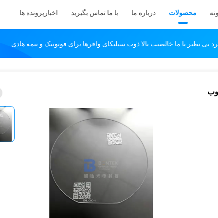
نه
محصولات
درباره ما
با ما تماس بگیرید
اخبار
پرونده ها
 ذوب