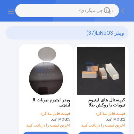
ویفر LiNbO3
(37)
کریستال های لیتیوم
ویفر لیتیوم نیوبات 8
نیوبات با روکش طلا
اینچی
قیمت:
قابل مذاکره
قیمت:
قابل مذاکره
2 عدد
MOQ:
5 عدد
MOQ:
آخرین قیمت را دریافت کنید
آخرین قیمت را دریافت کنید