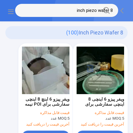
(100)
8 Inch Piezo Wafer
ویفر پیزو 6 اینچی 8
ویفر پیزو 6 اینچ 8 اینچی
اینچی سفارشی برای
سفارشی برای POI نیمه
برنامه های POI و MEMS
هادی و MEMS
قیمت:
قابل مذاکره
قیمت:
قابل مذاکره
5 عدد
MOQ:
5 عدد
MOQ:
آخرین قیمت را دریافت کنید
آخرین قیمت را دریافت کنید